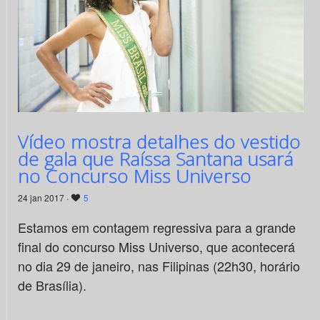
Vídeo mostra detalhes do vestido
de gala que Raíssa Santana usará
no Concurso Miss Universo
24 jan 2017 ·
5
Estamos em contagem regressiva para a grande
final do concurso Miss Universo, que acontecerá
no dia 29 de janeiro, nas Filipinas (22h30, horário
de Brasília).