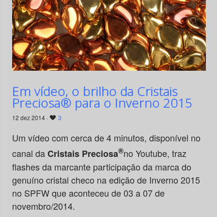
Em vídeo, o brilho da Cristais
Preciosa® para o Inverno 2015
12 dez 2014 ·
3
Um vídeo com cerca de 4 minutos, disponível no
®
canal da
no Youtube, traz
Cristais Preciosa
flashes da marcante participação da marca do
genuíno cristal checo na edição de Inverno 2015
no SPFW que aconteceu de 03 a 07 de
novembro/2014.