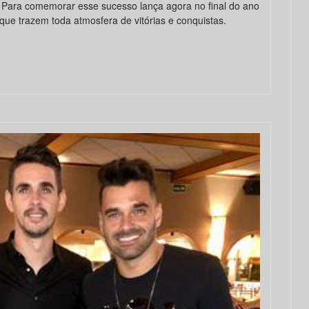
 Para comemorar esse sucesso lança agora no final do ano
que trazem toda atmosfera de vitórias e conquistas.