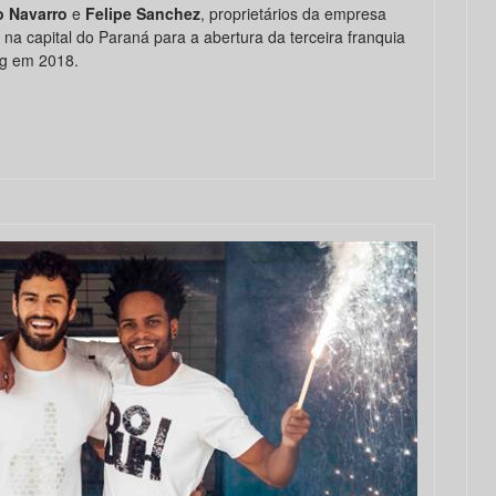
o Navarro
e
Felipe Sanchez
, proprietários da empresa
 na capital do Paraná para a abertura da terceira franquia
ng em 2018.