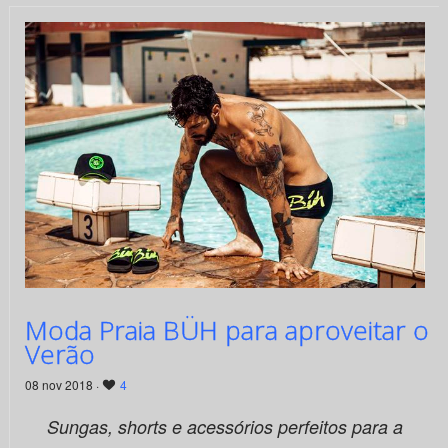
Moda Praia BÜH para aproveitar o
Verão
08 nov 2018 ·
4
Sungas, shorts e acessórios perfeitos para a