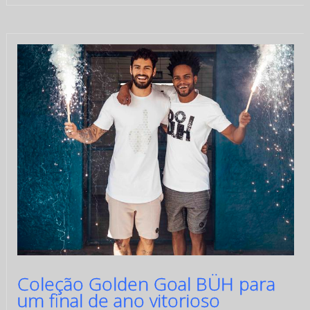
Coleção Golden Goal BÜH para
um final de ano vitorioso