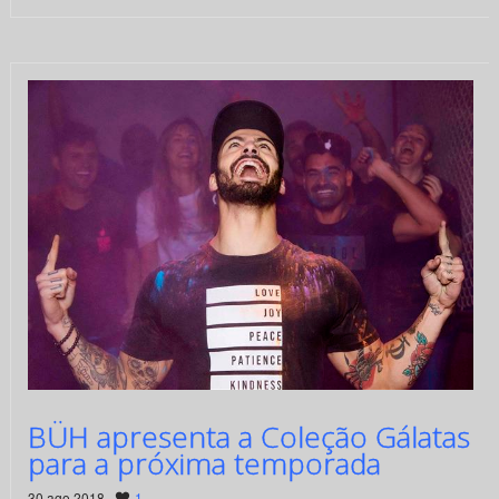
BÜH apresenta a Coleção Gálatas
para a próxima temporada
30 ago 2018 ·
1