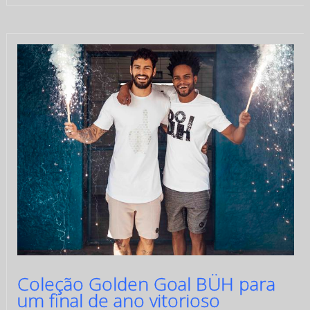
Coleção Golden Goal BÜH para
um final de ano vitorioso