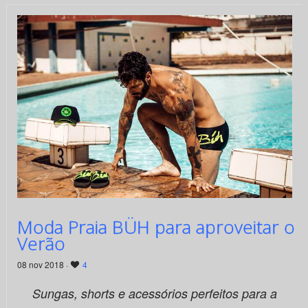
Moda Praia BÜH para aproveitar o
Verão
08 nov 2018 ·
4
Sungas, shorts e acessórios perfeitos para a