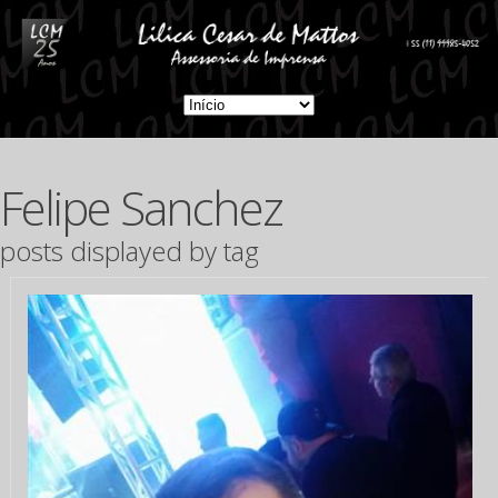
Felipe Sanchez
posts displayed by tag