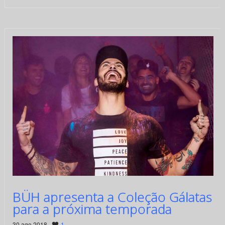
BÜH apresenta a Coleção Gálatas
para a próxima temporada
30 ago 2018 ·
1