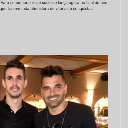
 Para comemorar esse sucesso lança agora no final do ano
que trazem toda atmosfera de vitórias e conquistas.