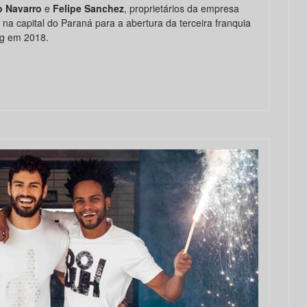
o Navarro
e
Felipe Sanchez
, proprietários da empresa
 na capital do Paraná para a abertura da terceira franquia
ng em 2018.