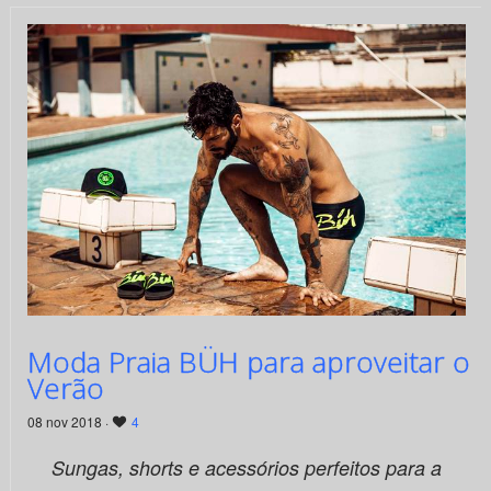
Moda Praia BÜH para aproveitar o
Verão
08 nov 2018 ·
4
Sungas, shorts e acessórios perfeitos para a