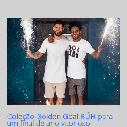
Coleção Golden Goal BÜH para
um final de ano vitorioso