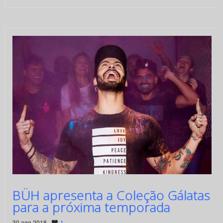
BÜH apresenta a Coleção Gálatas
para a próxima temporada
30 ago 2018 ·
1