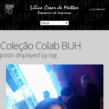
Coleção Colab BUH
posts displayed by tag