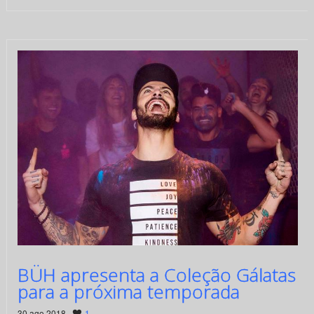
BÜH apresenta a Coleção Gálatas
para a próxima temporada
30 ago 2018 ·
1