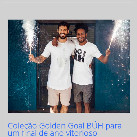
Coleção Golden Goal BÜH para
um final de ano vitorioso