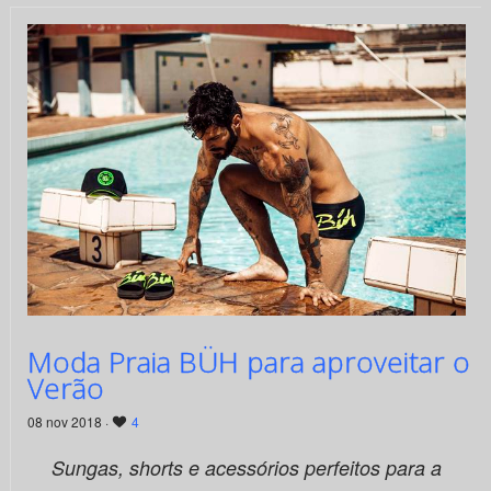
Moda Praia BÜH para aproveitar o
Verão
08 nov 2018 ·
4
Sungas, shorts e acessórios perfeitos para a