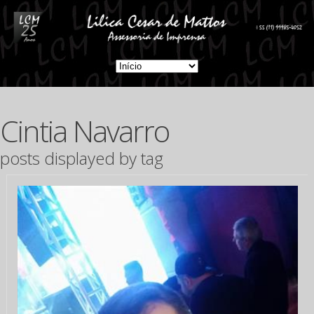
Cintia Navarro
posts displayed by tag