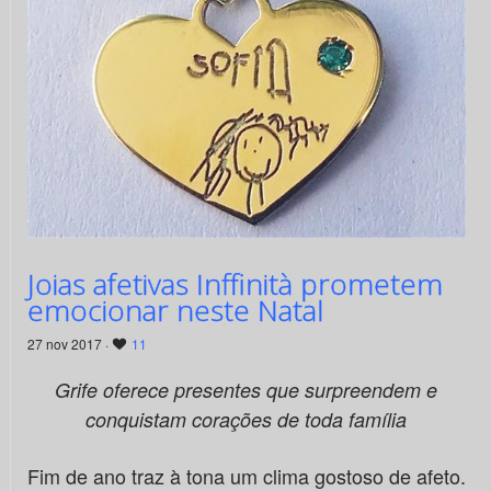
Joias afetivas Inffinità prometem
emocionar neste Natal
27 nov 2017 ·
11
Grife oferece presentes que surpreendem e
conquistam corações de toda família
Fim de ano traz à tona um clima gostoso de afeto.