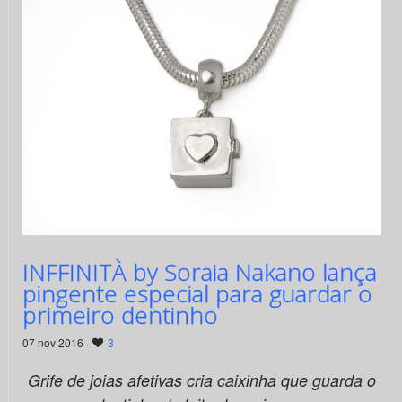
INFFINITÀ by Soraia Nakano lança
pingente especial para guardar o
primeiro dentinho
07 nov 2016 ·
3
Grife de joias afetivas cria caixinha que guarda o