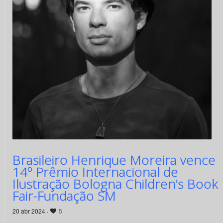
Brasileiro Henrique Moreira vence
14º Prêmio Internacional de
Ilustração Bologna Children’s Book
Fair-Fundação SM
20 abr 2024 ·
5