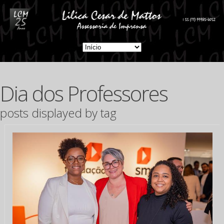
Dia dos Professores
posts displayed by tag