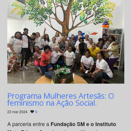
Programa Mulheres Artesãs: O
feminismo na Ação Social.
22 mar 2024 ·
6
A parceria entre a
Fundação SM e o Instituto