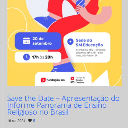
Save the Date – Apresentação do
Informe Panorama de Ensino
Religioso no Brasil
19 set 2024 ·
5