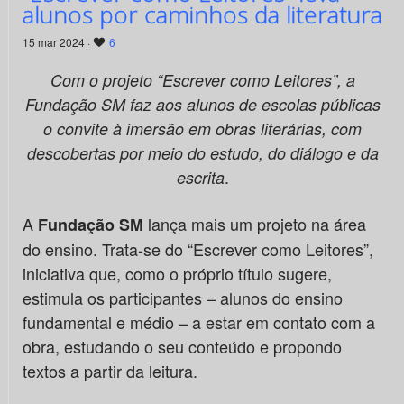
alunos por caminhos da literatura
15 mar 2024 ·
6
Com o projeto “Escrever como Leitores”, a
Fundação SM faz aos alunos de escolas públicas
o convite à imersão em obras literárias, com
descobertas por meio do estudo, do diálogo e da
.
escrita
A
lança mais um projeto na área
Fundação SM
do ensino. Trata-se do “Escrever como Leitores”,
iniciativa que, como o próprio título sugere,
estimula os participantes – alunos do ensino
fundamental e médio – a estar em contato com a
obra, estudando o seu conteúdo e propondo
textos a partir da leitura.