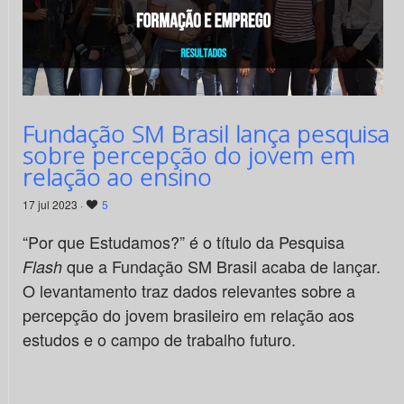
Fundação SM Brasil lança pesquisa
sobre percepção do jovem em
relação ao ensino
17 jul 2023 ·
5
“Por que Estudamos?” é o título da Pesquisa
que a Fundação SM Brasil acaba de lançar.
Flash
O levantamento traz dados relevantes sobre a
percepção do jovem brasileiro em relação aos
estudos e o campo de trabalho futuro.