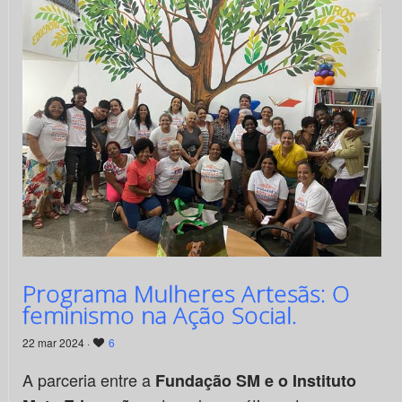
Programa Mulheres Artesãs: O
feminismo na Ação Social.
22 mar 2024 ·
6
A parceria entre a
Fundação SM e o Instituto