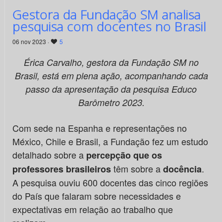
Gestora da Fundação SM analisa
pesquisa com docentes no Brasil
06 nov 2023 ·
5
Érica Carvalho, gestora da Fundação SM no
Brasil, está em plena ação, acompanhando cada
passo da apresentação da pesquisa Educo
Barômetro 2023.
Com sede na Espanha e representações no
México, Chile e Brasil, a Fundação fez um estudo
detalhado sobre a
percepção que os
têm sobre a
.
professores brasileiros
docência
A pesquisa ouviu 600 docentes das cinco regiões
do País que falaram sobre necessidades e
expectativas em relação ao trabalho que