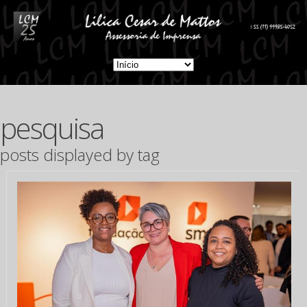
pesquisa
posts displayed by tag