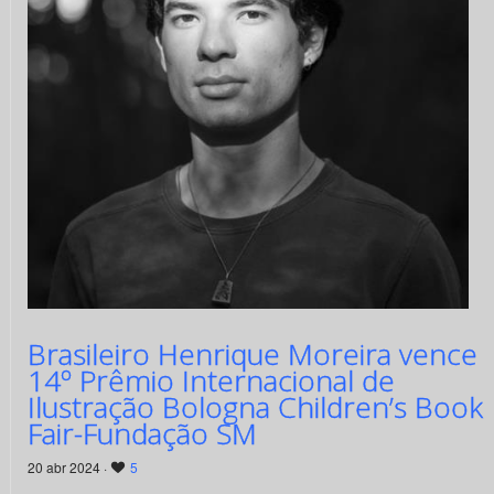
Brasileiro Henrique Moreira vence
14º Prêmio Internacional de
Ilustração Bologna Children’s Book
Fair-Fundação SM
20 abr 2024 ·
5