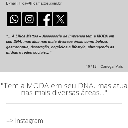
E-mail: lilica@lilicamattos.com.br
“…A Lilica Mattos – Assessoria de Imprensa tem a MODA em
seu DNA, mas atua nas mais diversas áreas como beleza,
gastronomia, decoração, negócios e lifestyle, abrangendo as
mídias e redes sociais…”
10 / 12
Carregar Mais
"Tem a MODA em seu DNA, mas atua
nas mais diversas áreas..."
=> Instagram