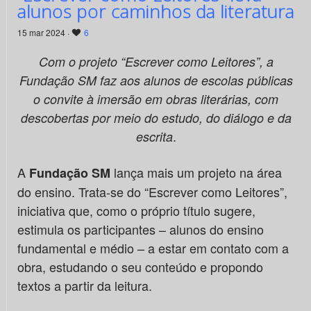
alunos por caminhos da literatura
15 mar 2024 ·
6
Com o projeto “Escrever como Leitores”, a
Fundação SM faz aos alunos de escolas públicas
o convite à imersão em obras literárias, com
descobertas por meio do estudo, do diálogo e da
.
escrita
A
lança mais um projeto na área
Fundação SM
do ensino. Trata-se do “Escrever como Leitores”,
iniciativa que, como o próprio título sugere,
estimula os participantes – alunos do ensino
fundamental e médio – a estar em contato com a
obra, estudando o seu conteúdo e propondo
textos a partir da leitura.