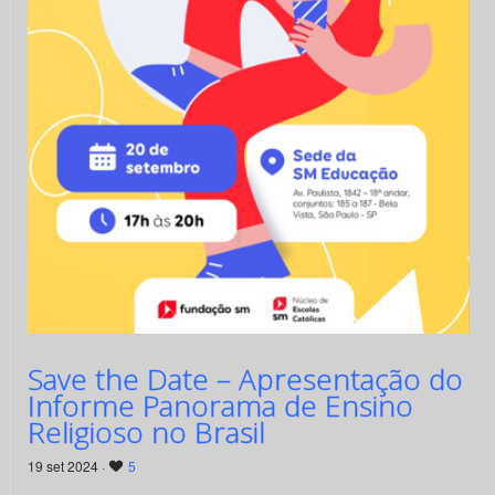
Save the Date – Apresentação do
Informe Panorama de Ensino
Religioso no Brasil
19 set 2024 ·
5