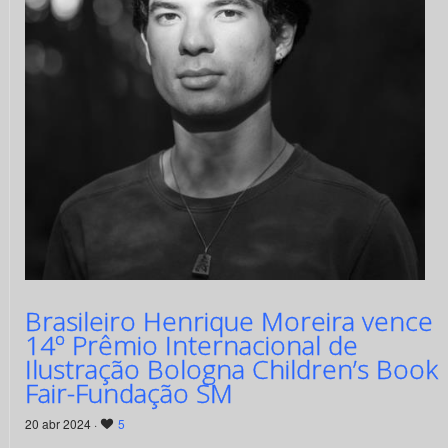
Brasileiro Henrique Moreira vence
14º Prêmio Internacional de
Ilustração Bologna Children’s Book
Fair-Fundação SM
20 abr 2024 ·
5