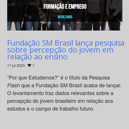
Fundação SM Brasil lança pesquisa
sobre percepção do jovem em
relação ao ensino
17 jul 2023 ·
5
“Por que Estudamos?” é o título da Pesquisa
que a Fundação SM Brasil acaba de lançar.
Flash
O levantamento traz dados relevantes sobre a
percepção do jovem brasileiro em relação aos
estudos e o campo de trabalho futuro.