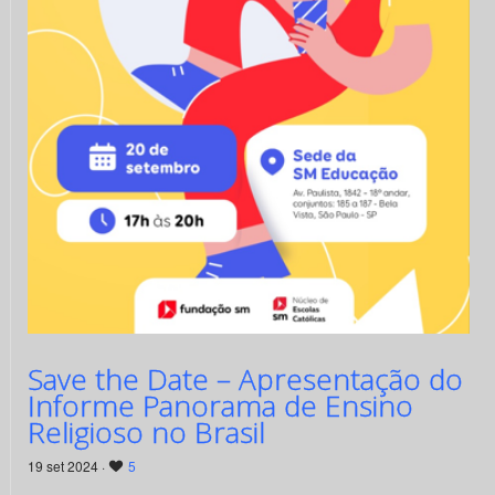
Save the Date – Apresentação do
Informe Panorama de Ensino
Religioso no Brasil
19 set 2024 ·
5