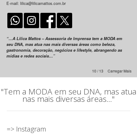
E-mail: lilica@lilicamattos.com.br
“…A Lilica Mattos – Assessoria de Imprensa tem a MODA em
seu DNA, mas atua nas mais diversas áreas como beleza,
gastronomia, decoração, negócios e lifestyle, abrangendo as
mídias e redes sociais…”
10 / 13
Carregar Mais
"Tem a MODA em seu DNA, mas atua
nas mais diversas áreas..."
=> Instagram