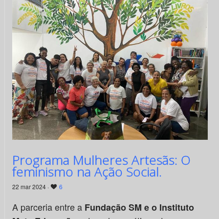
Programa Mulheres Artesãs: O
feminismo na Ação Social.
22 mar 2024 ·
6
A parceria entre a
Fundação SM e o Instituto