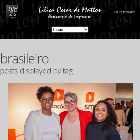
brasileiro
posts displayed by tag