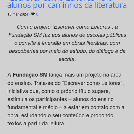
alunos por caminhos da literatura
15 mar 2024 ·
6
Com o projeto “Escrever como Leitores”, a
Fundação SM faz aos alunos de escolas públicas
o convite à imersão em obras literárias, com
descobertas por meio do estudo, do diálogo e da
.
escrita
A
lança mais um projeto na área
Fundação SM
do ensino. Trata-se do “Escrever como Leitores”,
iniciativa que, como o próprio título sugere,
estimula os participantes – alunos do ensino
fundamental e médio – a estar em contato com a
obra, estudando o seu conteúdo e propondo
textos a partir da leitura.