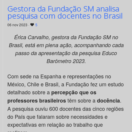
Gestora da Fundação SM analisa
pesquisa com docentes no Brasil
06 nov 2023 ·
5
Érica Carvalho, gestora da Fundação SM no
Brasil, está em plena ação, acompanhando cada
passo da apresentação da pesquisa Educo
Barômetro 2023.
Com sede na Espanha e representações no
México, Chile e Brasil, a Fundação fez um estudo
detalhado sobre a
percepção que os
têm sobre a
.
professores brasileiros
docência
A pesquisa ouviu 600 docentes das cinco regiões
do País que falaram sobre necessidades e
expectativas em relação ao trabalho que