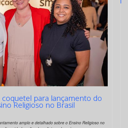
a coquetel para lançamento do
no Religioso no Brasil
vantamento amplo e detalhado sobre o Ensino Religioso no