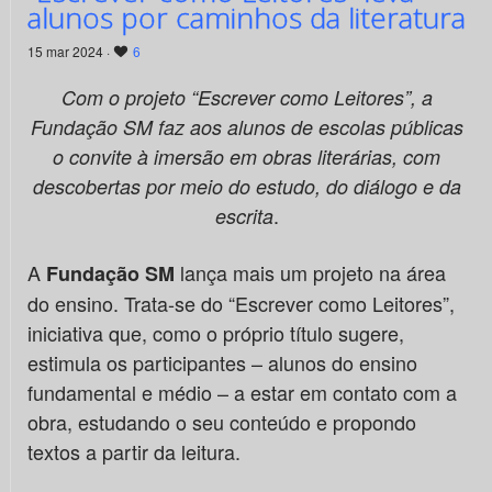
alunos por caminhos da literatura
15 mar 2024 ·
6
Com o projeto “Escrever como Leitores”, a
Fundação SM faz aos alunos de escolas públicas
o convite à imersão em obras literárias, com
descobertas por meio do estudo, do diálogo e da
.
escrita
A
lança mais um projeto na área
Fundação SM
do ensino. Trata-se do “Escrever como Leitores”,
iniciativa que, como o próprio título sugere,
estimula os participantes – alunos do ensino
fundamental e médio – a estar em contato com a
obra, estudando o seu conteúdo e propondo
textos a partir da leitura.