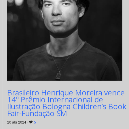
Brasileiro Henrique Moreira vence
14º Prêmio Internacional de
Ilustração Bologna Children’s Book
Fair-Fundação SM
20 abr 2024 ·
5