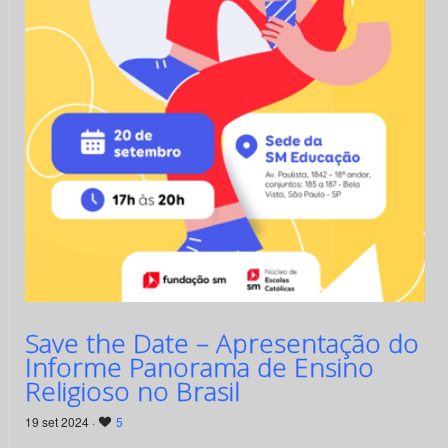
Save the Date – Apresentação do
Informe Panorama de Ensino
Religioso no Brasil
19 set 2024 ·
5