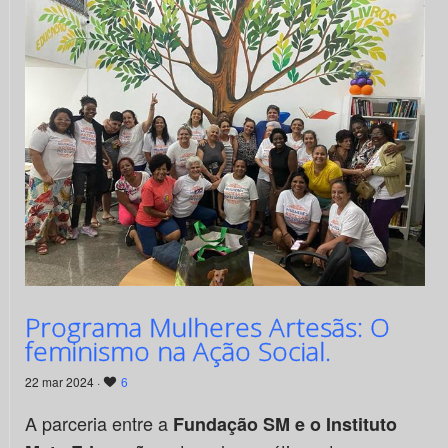
Programa Mulheres Artesãs: O
feminismo na Ação Social.
22 mar 2024 ·
6
A parceria entre a
Fundação SM e o Instituto