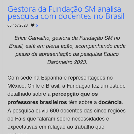
Gestora da Fundação SM analisa
pesquisa com docentes no Brasil
06 nov 2023 ·
5
Érica Carvalho, gestora da Fundação SM no
Brasil, está em plena ação, acompanhando cada
passo da apresentação da pesquisa Educo
Barômetro 2023.
Com sede na Espanha e representações no
México, Chile e Brasil, a Fundação fez um estudo
detalhado sobre a
percepção que os
têm sobre a
.
professores brasileiros
docência
A pesquisa ouviu 600 docentes das cinco regiões
do País que falaram sobre necessidades e
expectativas em relação ao trabalho que