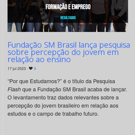
Fundação SM Brasil lança pesquisa
sobre percepção do jovem em
relação ao ensino
17 jul 2023 ·
5
“Por que Estudamos?” é o título da Pesquisa
que a Fundação SM Brasil acaba de lançar.
Flash
O levantamento traz dados relevantes sobre a
percepção do jovem brasileiro em relação aos
estudos e o campo de trabalho futuro.