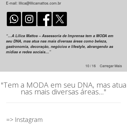
E-mail: lilica@lilicamattos.com.br
“…A Lilica Mattos – Assessoria de Imprensa tem a MODA em
seu DNA, mas atua nas mais diversas áreas como beleza,
gastronomia, decoração, negócios e lifestyle, abrangendo as
mídias e redes sociais…”
10 / 16
Carregar Mais
"Tem a MODA em seu DNA, mas atua
nas mais diversas áreas..."
=> Instagram