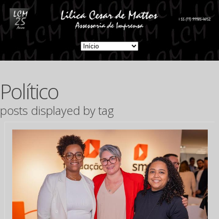
Político
posts displayed by tag