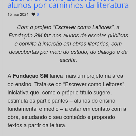
alunos por caminhos da literatura
15 mar 2024 ·
6
Com o projeto “Escrever como Leitores”, a
Fundação SM faz aos alunos de escolas públicas
o convite à imersão em obras literárias, com
descobertas por meio do estudo, do diálogo e da
.
escrita
A
lança mais um projeto na área
Fundação SM
do ensino. Trata-se do “Escrever como Leitores”,
iniciativa que, como o próprio título sugere,
estimula os participantes – alunos do ensino
fundamental e médio – a estar em contato com a
obra, estudando o seu conteúdo e propondo
textos a partir da leitura.