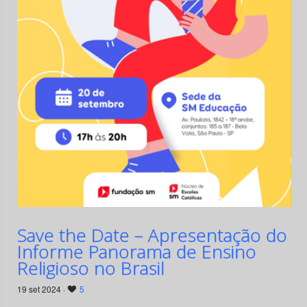
Save the Date – Apresentação do
Informe Panorama de Ensino
Religioso no Brasil
19 set 2024 ·
5