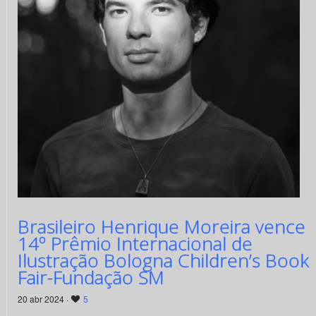
Brasileiro Henrique Moreira vence
14º Prêmio Internacional de
Ilustração Bologna Children’s Book
Fair-Fundação SM
20 abr 2024 ·
5