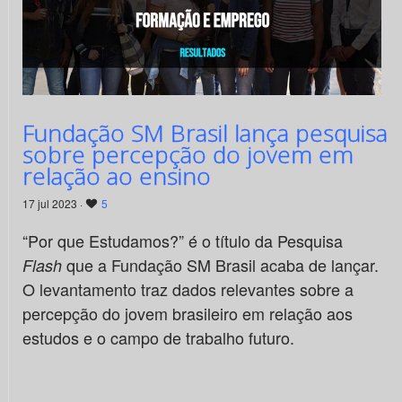
Fundação SM Brasil lança pesquisa
sobre percepção do jovem em
relação ao ensino
17 jul 2023 ·
5
“Por que Estudamos?” é o título da Pesquisa
que a Fundação SM Brasil acaba de lançar.
Flash
O levantamento traz dados relevantes sobre a
percepção do jovem brasileiro em relação aos
estudos e o campo de trabalho futuro.