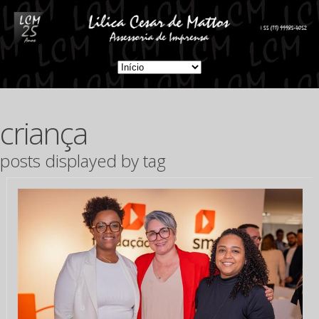
criança
posts displayed by tag