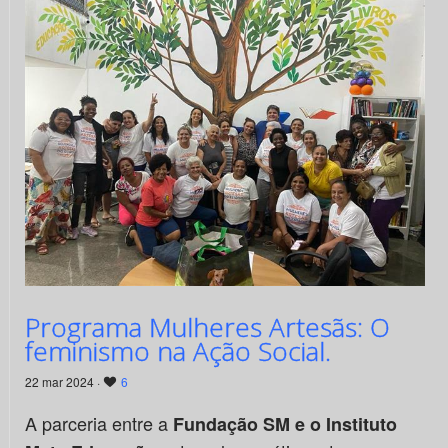
Programa Mulheres Artesãs: O
feminismo na Ação Social.
22 mar 2024 ·
6
A parceria entre a
Fundação SM e o Instituto