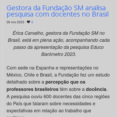
Gestora da Fundação SM analisa
pesquisa com docentes no Brasil
06 nov 2023 ·
5
Érica Carvalho, gestora da Fundação SM no
Brasil, está em plena ação, acompanhando cada
passo da apresentação da pesquisa Educo
Barômetro 2023.
Com sede na Espanha e representações no
México, Chile e Brasil, a Fundação fez um estudo
detalhado sobre a
percepção que os
têm sobre a
.
professores brasileiros
docência
A pesquisa ouviu 600 docentes das cinco regiões
do País que falaram sobre necessidades e
expectativas em relação ao trabalho que