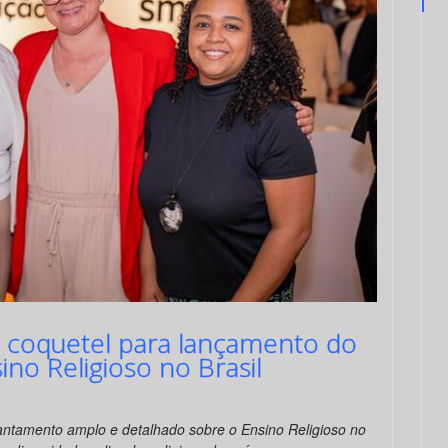
a coquetel para lançamento do
no Religioso no Brasil
vantamento amplo e detalhado sobre o Ensino Religioso no