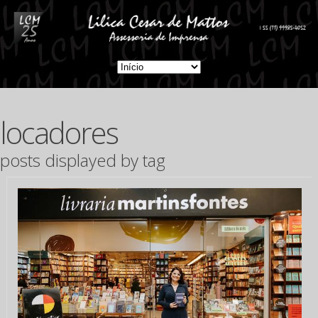
locadores
posts displayed by tag