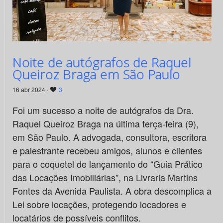
Noite de autógrafos de Raquel
Queiroz Braga em São Paulo
16 abr 2024 ·
3
Foi um sucesso a noite de autógrafos da Dra.
Raquel Queiroz Braga na última terça-feira (9),
em São Paulo. A advogada, consultora, escritora
e palestrante recebeu amigos, alunos e clientes
para o coquetel de lançamento do “Guia Prático
das Locações Imobiliárias”, na Livraria Martins
Fontes da Avenida Paulista. A obra descomplica a
Lei sobre locações, protegendo locadores e
locatários de possíveis conflitos.