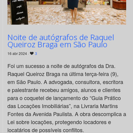
Noite de autógrafos de Raquel
Queiroz Braga em São Paulo
16 abr 2024 ·
3
Foi um sucesso a noite de autógrafos da Dra.
Raquel Queiroz Braga na última terça-feira (9),
em São Paulo. A advogada, consultora, escritora
e palestrante recebeu amigos, alunos e clientes
para o coquetel de lançamento do “Guia Prático
das Locações Imobiliárias”, na Livraria Martins
Fontes da Avenida Paulista. A obra descomplica a
Lei sobre locações, protegendo locadores e
locatários de possíveis conflitos.