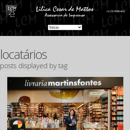
locatários
posts displayed by tag