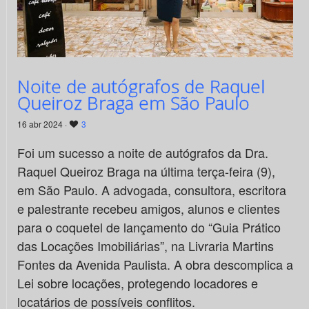
Noite de autógrafos de Raquel
Queiroz Braga em São Paulo
16 abr 2024 ·
3
Foi um sucesso a noite de autógrafos da Dra.
Raquel Queiroz Braga na última terça-feira (9),
em São Paulo. A advogada, consultora, escritora
e palestrante recebeu amigos, alunos e clientes
para o coquetel de lançamento do “Guia Prático
das Locações Imobiliárias”, na Livraria Martins
Fontes da Avenida Paulista. A obra descomplica a
Lei sobre locações, protegendo locadores e
locatários de possíveis conflitos.