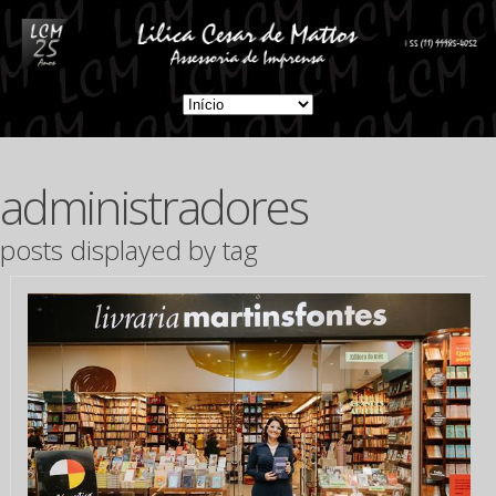
administradores
posts displayed by tag