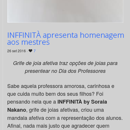
INFFINITÀ apresenta homenagem
aos mestres
26 set 2016 ·
7
Grife de joia afetiva traz opções de joias para
presentear
no Dia dos Professores
Sabe aquela professora amorosa, carinhosa e
que cuida muito bem dos seus filhos? Foi
pensando nela que a
INFFINITÀ by Soraia
, grife de joias afetivas, criou uma
Nakano
mandala afetiva com a representação dos alunos.
Afinal, nada mais justo que agradecer quem