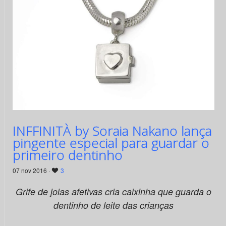
INFFINITÀ by Soraia Nakano lança
pingente especial para guardar o
primeiro dentinho
07 nov 2016 ·
3
Grife de joias afetivas cria caixinha que guarda o
dentinho de leite das crianças