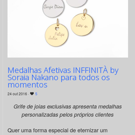
Medalhas Afetivas INFFINITÀ by
Soraia Nakano para todos os
momentos
24 out 2016 ·
5
Grife de joias exclusivas apresenta medalhas
personalizadas pelos próprios clientes
Quer uma forma especial de eternizar um