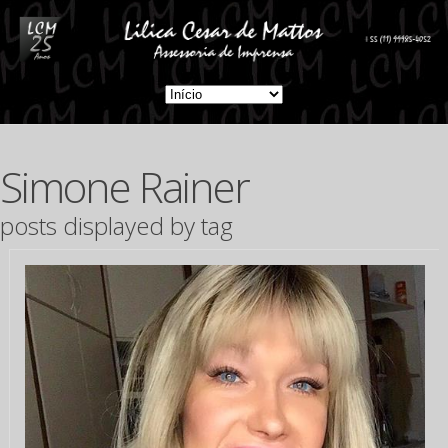
Simone Rainer
posts displayed by tag