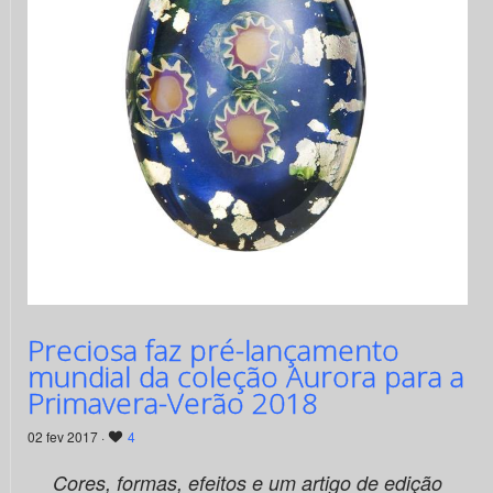
Preciosa faz pré-lançamento
mundial da coleção Aurora para a
Primavera-Verão 2018
02 fev 2017 ·
4
Cores, formas, efeitos e um artigo de edição