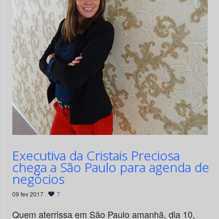
Executiva da Cristais Preciosa
chega a São Paulo para agenda de
negócios
09 fev 2017 ·
7
Quem aterrissa em São Paulo amanhã, dia 10,