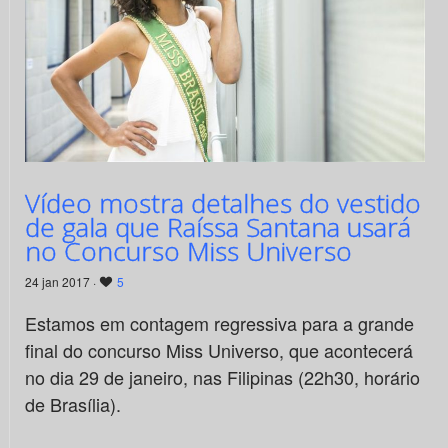
Vídeo mostra detalhes do vestido
de gala que Raíssa Santana usará
no Concurso Miss Universo
24 jan 2017 ·
5
Estamos em contagem regressiva para a grande
final do concurso Miss Universo, que acontecerá
no dia 29 de janeiro, nas Filipinas (22h30, horário
de Brasília).