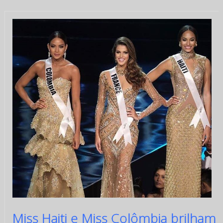
Miss Haiti e Miss Colômbia brilham