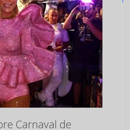
bre Carnaval de