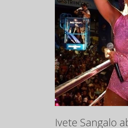
Ivete Sangalo a