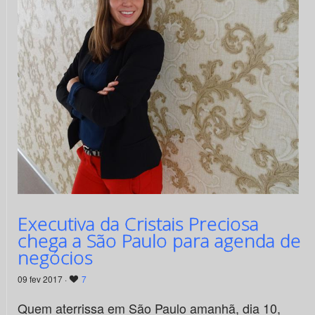
Executiva da Cristais Preciosa
chega a São Paulo para agenda de
negócios
09 fev 2017 ·
7
Quem aterrissa em São Paulo amanhã, dia 10,