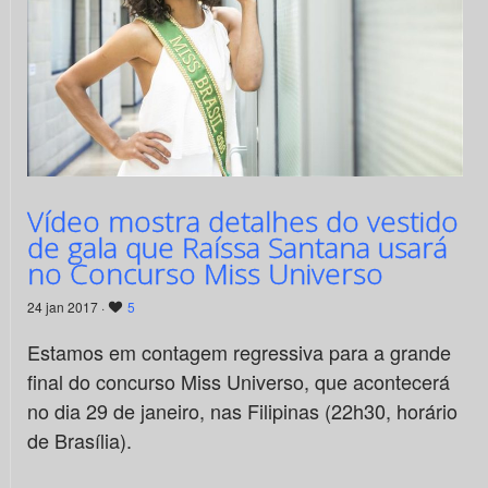
Vídeo mostra detalhes do vestido
de gala que Raíssa Santana usará
no Concurso Miss Universo
24 jan 2017 ·
5
Estamos em contagem regressiva para a grande
final do concurso Miss Universo, que acontecerá
no dia 29 de janeiro, nas Filipinas (22h30, horário
de Brasília).