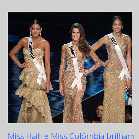
Miss Haiti e Miss Colômbia brilham