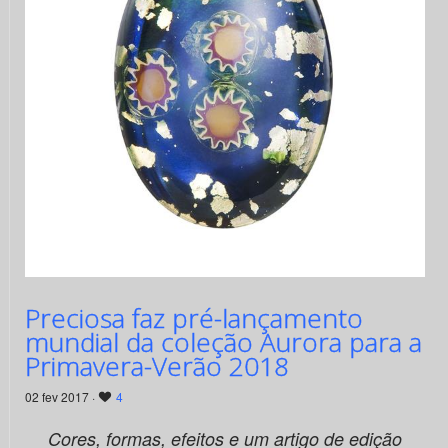
Preciosa faz pré-lançamento
mundial da coleção Aurora para a
Primavera-Verão 2018
02 fev 2017 ·
4
Cores, formas, efeitos e um artigo de edição