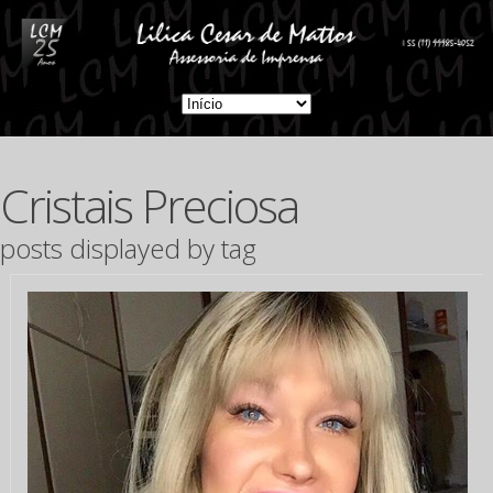
Cristais Preciosa
posts displayed by tag