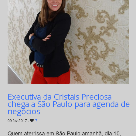
Executiva da Cristais Preciosa
chega a São Paulo para agenda de
negócios
09 fev 2017 ·
7
Quem aterrissa em São Paulo amanhã, dia 10,