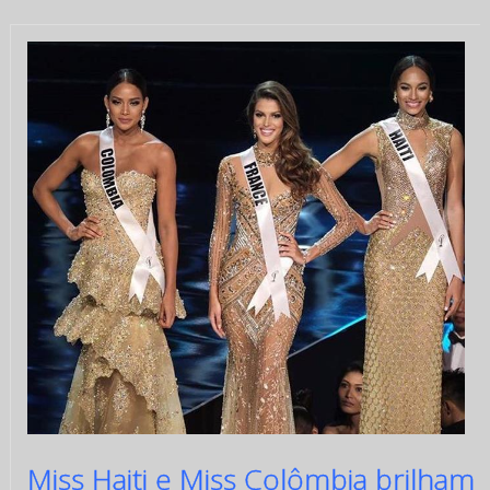
Miss Haiti e Miss Colômbia brilham