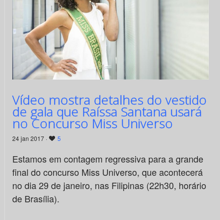
Vídeo mostra detalhes do vestido
de gala que Raíssa Santana usará
no Concurso Miss Universo
24 jan 2017 ·
5
Estamos em contagem regressiva para a grande
final do concurso Miss Universo, que acontecerá
no dia 29 de janeiro, nas Filipinas (22h30, horário
de Brasília).