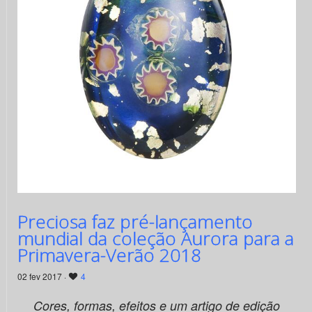
Preciosa faz pré-lançamento
mundial da coleção Aurora para a
Primavera-Verão 2018
02 fev 2017 ·
4
Cores, formas, efeitos e um artigo de edição