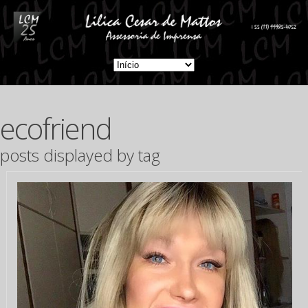
ecofriend
posts displayed by tag