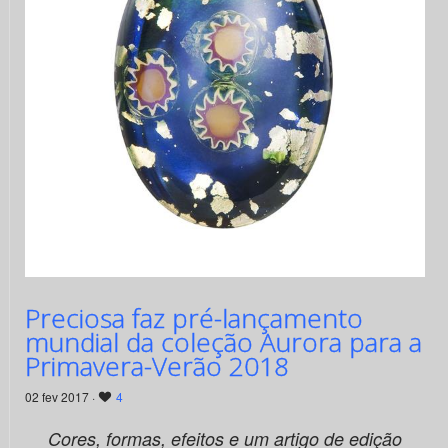
Preciosa faz pré-lançamento
mundial da coleção Aurora para a
Primavera-Verão 2018
02 fev 2017 ·
4
Cores, formas, efeitos e um artigo de edição