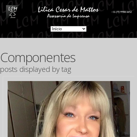
Componentes
posts displayed by tag