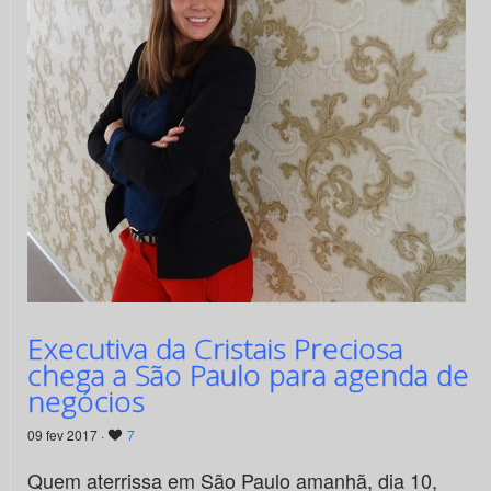
Executiva da Cristais Preciosa
chega a São Paulo para agenda de
negócios
09 fev 2017 ·
7
Quem aterrissa em São Paulo amanhã, dia 10,