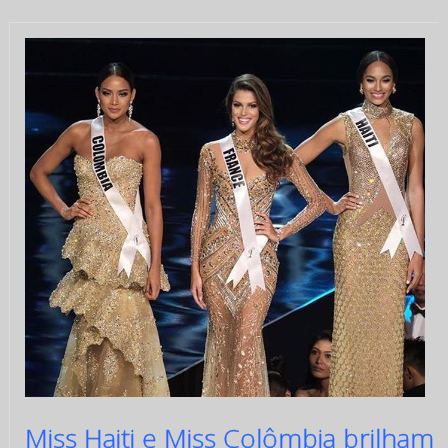
Miss Haiti e Miss Colômbia brilham