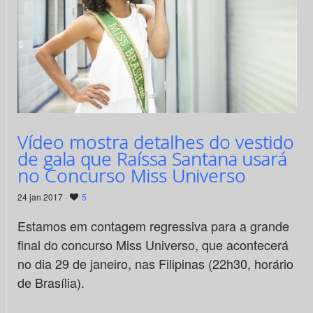
Vídeo mostra detalhes do vestido
de gala que Raíssa Santana usará
no Concurso Miss Universo
24 jan 2017 ·
5
Estamos em contagem regressiva para a grande
final do concurso Miss Universo, que acontecerá
no dia 29 de janeiro, nas Filipinas (22h30, horário
de Brasília).