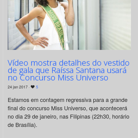
Vídeo mostra detalhes do vestido
de gala que Raíssa Santana usará
no Concurso Miss Universo
24 jan 2017 ·
5
Estamos em contagem regressiva para a grande
final do concurso Miss Universo, que acontecerá
no dia 29 de janeiro, nas Filipinas (22h30, horário
de Brasília).