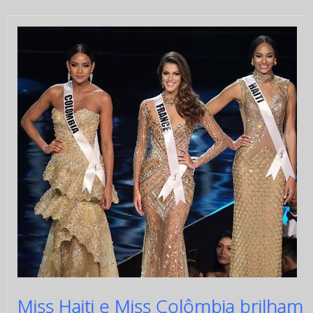
Miss Haiti e Miss Colômbia brilham