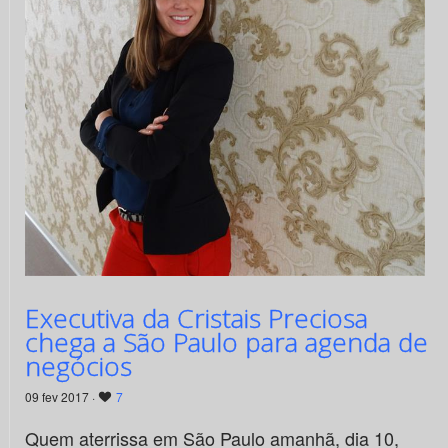
Executiva da Cristais Preciosa
chega a São Paulo para agenda de
negócios
09 fev 2017 ·
7
Quem aterrissa em São Paulo amanhã, dia 10,