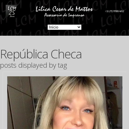
República Checa
posts displayed by tag