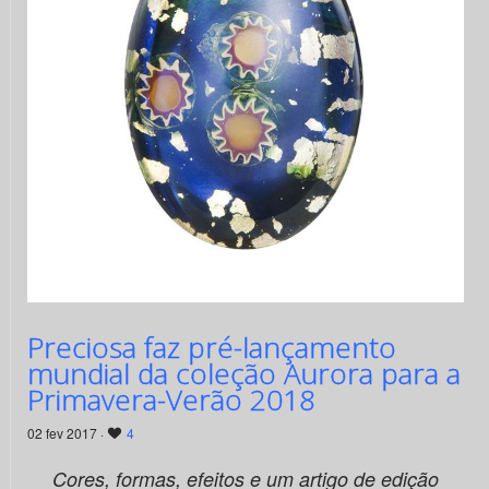
Preciosa faz pré-lançamento
mundial da coleção Aurora para a
Primavera-Verão 2018
02 fev 2017 ·
4
Cores, formas, efeitos e um artigo de edição