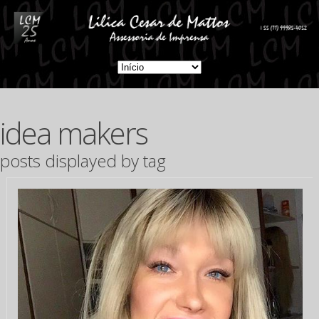
idea makers
posts displayed by tag