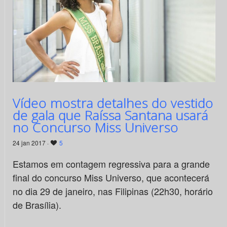
Vídeo mostra detalhes do vestido
de gala que Raíssa Santana usará
no Concurso Miss Universo
24 jan 2017 ·
5
Estamos em contagem regressiva para a grande
final do concurso Miss Universo, que acontecerá
no dia 29 de janeiro, nas Filipinas (22h30, horário
de Brasília).