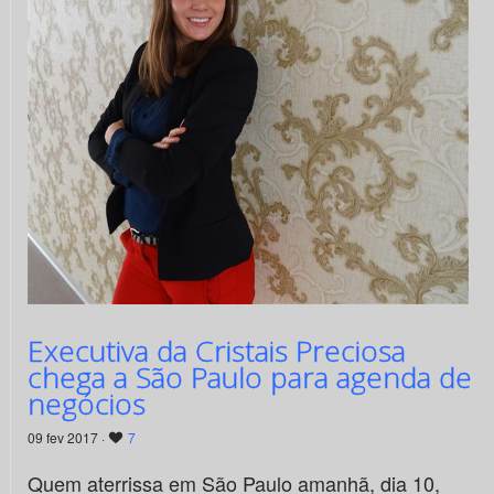
Executiva da Cristais Preciosa
chega a São Paulo para agenda de
negócios
09 fev 2017 ·
7
Quem aterrissa em São Paulo amanhã, dia 10,