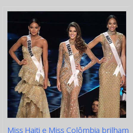
Miss Haiti e Miss Colômbia brilham