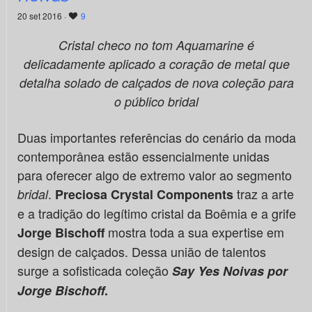
20 set 2016 ·
9
Cristal checo no tom Aquamarine é
delicadamente aplicado a coração de metal que
detalha solado
de calçados de nova coleção para
o público bridal
Duas importantes referências do cenário da moda
contemporânea estão essencialmente unidas
para oferecer algo de extremo valor ao segmento
.
traz a arte
bridal
Preciosa Crystal Components
e a tradição do legítimo cristal da Boêmia e a grife
mostra toda a sua expertise em
Jorge Bischoff
design de calçados. Dessa união de talentos
surge a sofisticada coleção
Say Yes Noivas por
Jorge Bischoff
.