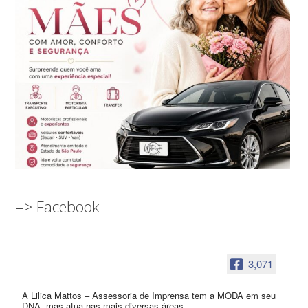
=> Facebook
3,071
A Lilica Mattos – Assessoria de Imprensa tem a MODA em seu
DNA, mas atua nas mais diversas áreas