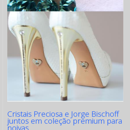
Cristais Preciosa e Jorge Bischoff
juntos em coleção premium para
noivas