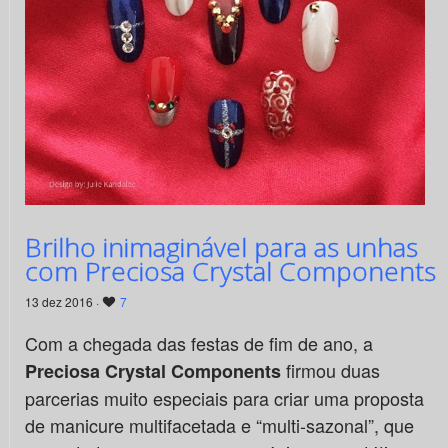
Brilho inimaginável para as unhas
com Preciosa Crystal Components
13 dez 2016 ·
7
Com a chegada das festas de fim de ano, a
firmou duas
Preciosa Crystal Components
parcerias muito especiais para criar uma proposta
de manicure multifacetada e “multi-sazonal”, que