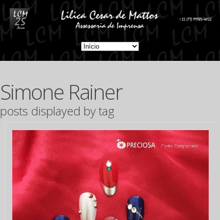
Simone Rainer
posts displayed by tag