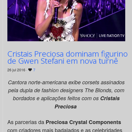
Cristais Preciosa dominam figurino
de Gwen Stefani em nova turnê
26 jul 2016 ·
7
Cantora norte-americana exibe corsets assinados
pela dupla de fashion designers The Blonds, com
bordados e aplicações feitos com
os
Cristais
Preciosa
As parcerias da
Preciosa Crystal Components
com criadores mais badalados e as celebridades