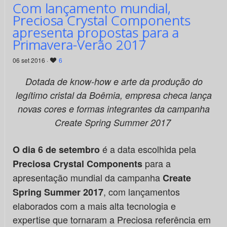
Com lançamento mundial,
Preciosa Crystal Components
apresenta propostas para a
Primavera-Verão 2017
06 set 2016 ·
6
Dotada de know-how e arte da produção do
legítimo cristal da Boêmia, empresa checa lança
novas cores e formas integrantes da campanha
Create Spring Summer 2017
é a data escolhida pela
O dia 6 de setembro
para a
Preciosa Crystal Components
apresentação mundial da campanha
Create
, com lançamentos
Spring Summer 2017
elaborados com a mais alta tecnologia e
expertise que tornaram a Preciosa referência em