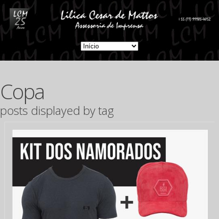
Copa
posts displayed by tag