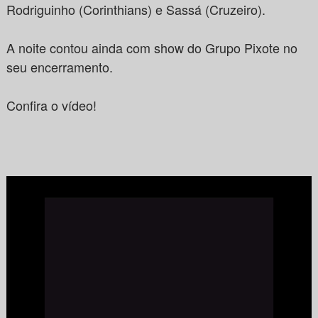
Rodriguinho (Corinthians) e Sassá (Cruzeiro).
A noite contou ainda com show do Grupo Pixote no
seu encerramento.
Confira o vídeo!