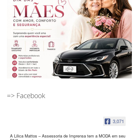
=> Facebook
3,071
A Lilica Mattos – Assessoria de Imprensa tem a MODA em seu