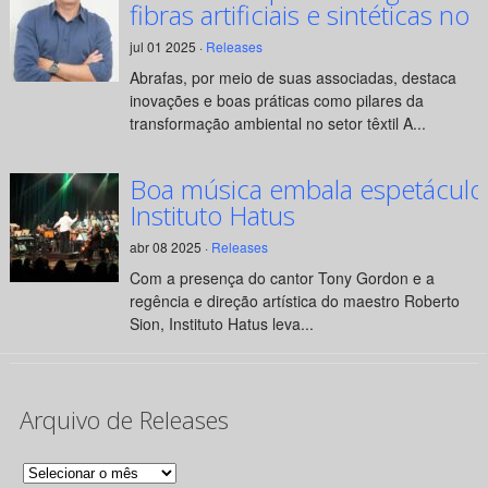
fibras artificiais e sintéticas no 
jul 01 2025 ·
Releases
Abrafas, por meio de suas associadas, destaca
inovações e boas práticas como pilares da
transformação ambiental no setor têxtil A...
Boa música embala espetáculo
Instituto Hatus
abr 08 2025 ·
Releases
Com a presença do cantor Tony Gordon e a
regência e direção artística do maestro Roberto
Sion, Instituto Hatus leva...
Arquivo de Releases
Arquivo