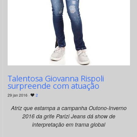
Talentosa Giovanna Rispoli
surpreende com atuação
29 jan 2016 ·
2
Atriz que estampa a campanha Outono-Inverno
2016 da grife Parizi Jeans dá show de
interpretação em trama global