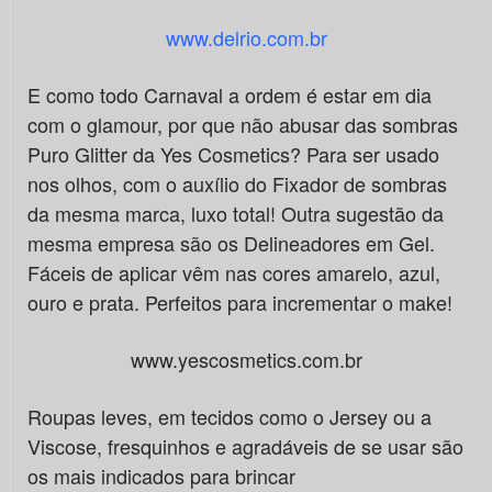
www.delrio.com.br
E como todo Carnaval a ordem é estar em dia
com o glamour, por que não abusar das sombras
Puro Glitter da Yes Cosmetics? Para ser usado
nos olhos, com o auxílio do Fixador de sombras
da mesma marca, luxo total! Outra sugestão da
mesma empresa são os Delineadores em Gel.
Fáceis de aplicar vêm nas cores amarelo, azul,
ouro e prata. Perfeitos para incrementar o make!
www.yescosmetics.com.br
Roupas leves, em tecidos como o Jersey ou a
Viscose, fresquinhos e agradáveis de se usar são
os mais indicados para brincar