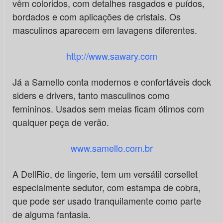
vêm coloridos, com detalhes rasgados e puídos,
bordados e com aplicações de cristais. Os
masculinos aparecem em lavagens diferentes.
http://www.sawary.com
Já a Samello conta modernos e confortáveis dock
siders e drivers, tanto masculinos como
femininos. Usados sem meias ficam ótimos com
qualquer peça de verão.
www.samello.com.br
A DellRio, de lingerie, tem um versátil corsellet
especialmente sedutor, com estampa de cobra,
que pode ser usado tranquilamente como parte
de alguma fantasia.