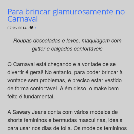
Para brincar glamurosamente no
Carnaval
07 fev 2014 ·
1
Roupas descoladas e leves, maquiagem com
glitter e calçados confortáveis
O Carnaval está chegando e a vontade de se
divertir é geral! No entanto, para poder brincar à
vontade sem problemas, é preciso estar vestido
de forma confortável. Além disso, o make bem
feito é fundamental.
A Sawary Jeans conta com vários modelos de
shorts femininos e bermudas masculinas, ideais
para usar nos dias de folia. Os modelos femininos