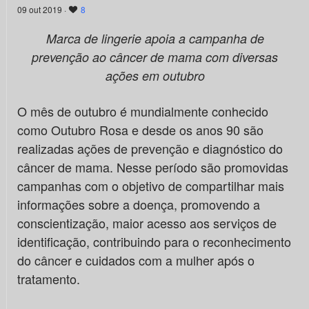
09 out 2019 ·
8
Marca de lingerie apoia a campanha de
prevenção ao câncer de mama com diversas
ações em outubro
O mês de outubro é mundialmente conhecido
como Outubro Rosa e desde os anos 90 são
realizadas ações de prevenção e diagnóstico do
câncer de mama. Nesse período são promovidas
campanhas com o objetivo de compartilhar mais
informações sobre a doença, promovendo a
conscientização, maior acesso aos serviços de
identificação, contribuindo para o reconhecimento
do câncer e cuidados com a mulher após o
tratamento.