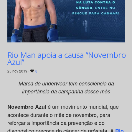
Rio Man apoia a causa “Novembro
Azul”
25 nov 2019 ·
8
Marca de underwear tem consciência da
importância da campanha desse mês
é um movimento mundial, que
Novembro Azul
acontece durante o mês de novembro, para
reforçar a importância da prevenção e do
diagnóstico precoce do câncer de próstata. A
Rio