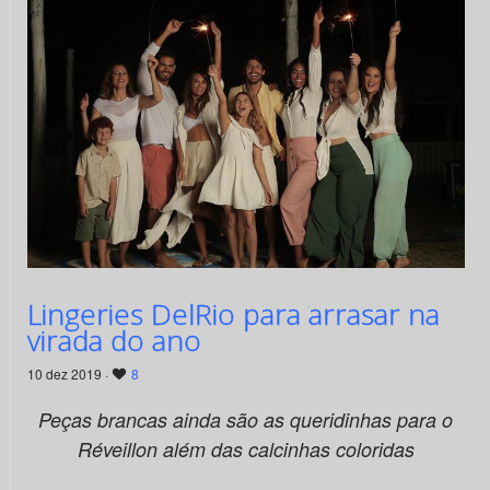
Lingeries DelRio para arrasar na
virada do ano
10 dez 2019 ·
8
Peças brancas ainda são as queridinhas para o
Réveillon além das calcinhas coloridas