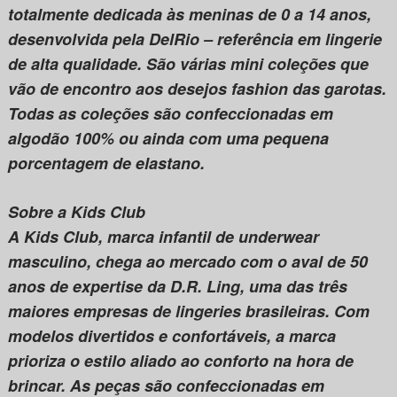
totalmente dedicada às meninas de 0 a 14 anos,
desenvolvida pela DelRio – referência em lingerie
de alta qualidade. São várias mini coleções que
vão de encontro aos desejos fashion das garotas.
Todas as coleções são confeccionadas em
algodão 100% ou ainda com uma pequena
porcentagem de elastano.
Sobre a Kids Club
A Kids Club, marca infantil de underwear
masculino, chega ao mercado com o aval de 50
anos de expertise da D.R. Ling, uma das três
maiores empresas de lingeries brasileiras. Com
modelos divertidos e confortáveis, a marca
prioriza o estilo aliado ao conforto na hora de
brincar. As peças são confeccionadas em