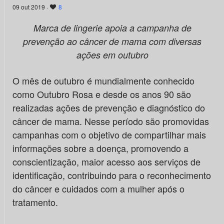
09 out 2019 ·
8
Marca de lingerie apoia a campanha de
prevenção ao câncer de mama com diversas
ações em outubro
O mês de outubro é mundialmente conhecido
como Outubro Rosa e desde os anos 90 são
realizadas ações de prevenção e diagnóstico do
câncer de mama. Nesse período são promovidas
campanhas com o objetivo de compartilhar mais
informações sobre a doença, promovendo a
conscientização, maior acesso aos serviços de
identificação, contribuindo para o reconhecimento
do câncer e cuidados com a mulher após o
tratamento.