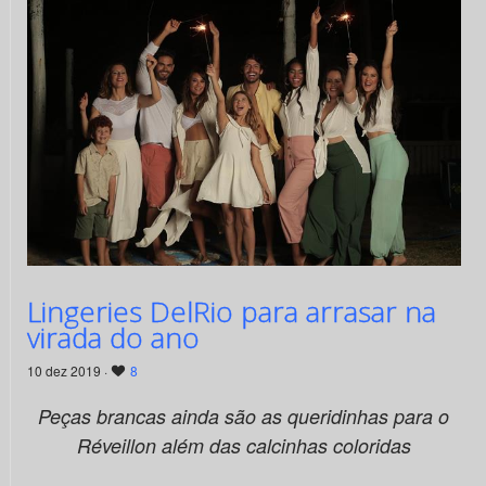
Lingeries DelRio para arrasar na
virada do ano
10 dez 2019 ·
8
Peças brancas ainda são as queridinhas para o
Réveillon além das calcinhas coloridas