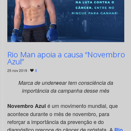
Rio Man apoia a causa “Novembro
Azul”
25 nov 2019 ·
8
Marca de underwear tem consciência da
importância da campanha desse mês
é um movimento mundial, que
Novembro Azul
acontece durante o mês de novembro, para
reforçar a importância da prevenção e do
diagnóstico precoce do câncer de próstata. A
Rio