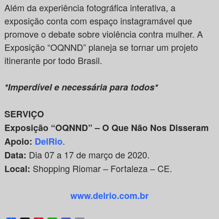
Além da experiência fotográfica interativa, a
exposição conta com espaço instagramável que
promove o debate sobre violência contra mulher. A
Exposição “OQNND” planeja se tornar um projeto
itinerante por todo Brasil.
*Imperdível e necessária para todos*
SERVIÇO
Exposição “OQNND” – O Que Não Nos Disseram
.
Apoio:
DelRio
Dia 07 a 17 de março de 2020.
Data:
Shopping Riomar – Fortaleza – CE.
Local:
www.delrio.com.br