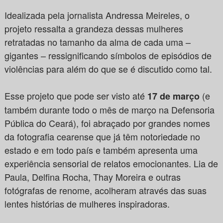
Idealizada pela jornalista Andressa Meireles, o
projeto ressalta a grandeza dessas mulheres
retratadas no tamanho da alma de cada uma –
gigantes – ressignificando símbolos de episódios de
violências para além do que se é discutido como tal.
Esse projeto que pode ser visto até
(e
17 de março
também durante todo o mês de março na Defensoria
Pública do Ceará), foi abraçado por grandes nomes
da fotografia cearense que já têm notoriedade no
estado e em todo país e também apresenta uma
experiência sensorial de relatos emocionantes. Lia de
Paula, Delfina Rocha, Thay Moreira e outras
fotógrafas de renome, acolheram através das suas
lentes histórias de mulheres inspiradoras.