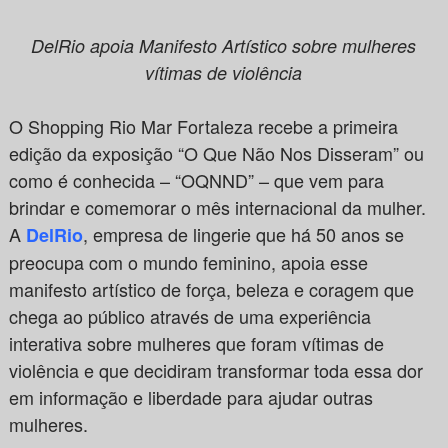
DelRio apoia Manifesto Artístico sobre mulheres
vítimas de violência
O Shopping Rio Mar Fortaleza recebe a primeira
edição da exposição “O Que Não Nos Disseram” ou
como é conhecida – “OQNND” – que vem para
brindar e comemorar o mês internacional da mulher.
A
, empresa de lingerie que há 50 anos se
DelRio
preocupa com o mundo feminino, apoia esse
manifesto artístico de força, beleza e coragem que
chega ao público através de uma experiência
interativa sobre mulheres que foram vítimas de
violência e que decidiram transformar toda essa dor
em informação e liberdade para ajudar outras
mulheres.