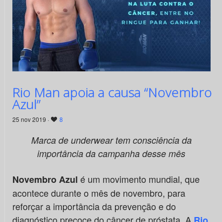
Rio Man apoia a causa “Novembro
Azul”
25 nov 2019 ·
8
Marca de underwear tem consciência da
importância da campanha desse mês
é um movimento mundial, que
Novembro Azul
acontece durante o mês de novembro, para
reforçar a importância da prevenção e do
diagnóstico precoce do câncer de próstata. A
Rio