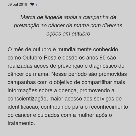
09 out 2019 ·
8
Marca de lingerie apoia a campanha de
prevenção ao câncer de mama com diversas
ações em outubro
O mês de outubro é mundialmente conhecido
como Outubro Rosa e desde os anos 90 são
realizadas ações de prevenção e diagnóstico do
câncer de mama. Nesse período são promovidas
campanhas com o objetivo de compartilhar mais
informações sobre a doença, promovendo a
conscientização, maior acesso aos serviços de
identificação, contribuindo para o reconhecimento
do câncer e cuidados com a mulher após o
tratamento.