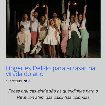
Lingeries DelRio para arrasar na
virada do ano
10 dez 2019 ·
8
Peças brancas ainda são as queridinhas para o
Réveillon além das calcinhas coloridas