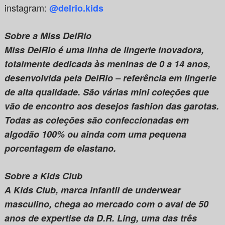
instagram:
@delrio.kids
Sobre a Miss DelRio
Miss DelRio é uma linha de lingerie inovadora,
totalmente dedicada às meninas de 0 a 14 anos,
desenvolvida pela DelRio – referência em lingerie
de alta qualidade. São várias mini coleções que
vão de encontro aos desejos fashion das garotas.
Todas as coleções são confeccionadas em
algodão 100% ou ainda com uma pequena
porcentagem de elastano.
Sobre a Kids Club
A Kids Club, marca infantil de underwear
masculino, chega ao mercado com o aval de 50
anos de expertise da D.R. Ling, uma das três