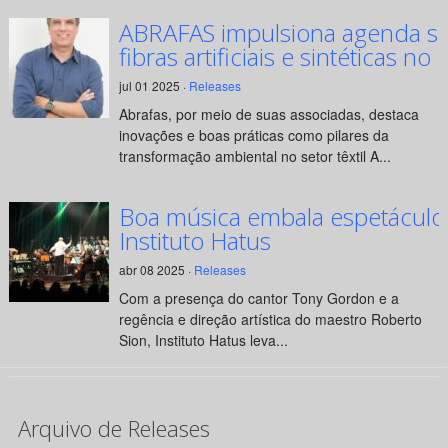
ABRAFAS impulsiona agenda su
fibras artificiais e sintéticas no 
jul 01 2025 ·
Releases
Abrafas, por meio de suas associadas, destaca
inovações e boas práticas como pilares da
transformação ambiental no setor têxtil A...
Boa música embala espetáculo
Instituto Hatus
abr 08 2025 ·
Releases
Com a presença do cantor Tony Gordon e a
regência e direção artística do maestro Roberto
Sion, Instituto Hatus leva...
Arquivo de Releases