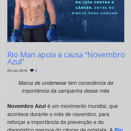
Rio Man apoia a causa “Novembro
Azul”
25 nov 2019 ·
8
Marca de underwear tem consciência da
importância da campanha desse mês
é um movimento mundial, que
Novembro Azul
acontece durante o mês de novembro, para
reforçar a importância da prevenção e do
diagnóstico precoce do câncer de próstata. A
Rio