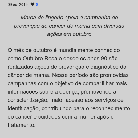
09 out 2019 ·
8
Marca de lingerie apoia a campanha de
prevenção ao câncer de mama com diversas
ações em outubro
O mês de outubro é mundialmente conhecido
como Outubro Rosa e desde os anos 90 são
realizadas ações de prevenção e diagnóstico do
câncer de mama. Nesse período são promovidas
campanhas com o objetivo de compartilhar mais
informações sobre a doença, promovendo a
conscientização, maior acesso aos serviços de
identificação, contribuindo para o reconhecimento
do câncer e cuidados com a mulher após o
tratamento.