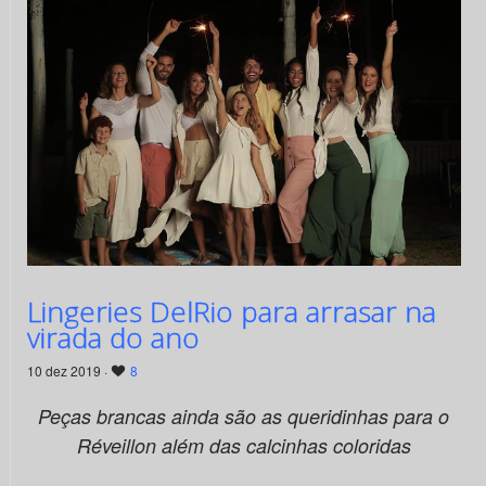
Lingeries DelRio para arrasar na
virada do ano
10 dez 2019 ·
8
Peças brancas ainda são as queridinhas para o
Réveillon além das calcinhas coloridas