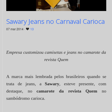
Sawary Jeans no Carnaval Carioca
07 mar 2014 ·
13
Empresa customizou camisetas e jeans no camarote da
revista Quem
A marca mais lembrada pelos brasileiros quando se
trata de jeans, a
Sawary
, esteve presente, com
destaque, no
camarote da revista Quem
no
sambódromo carioca.