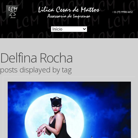
Delfina Rocha
posts displayed by tag