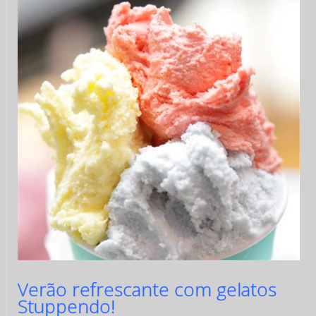
Verão refrescante com gelatos
Stuppendo!