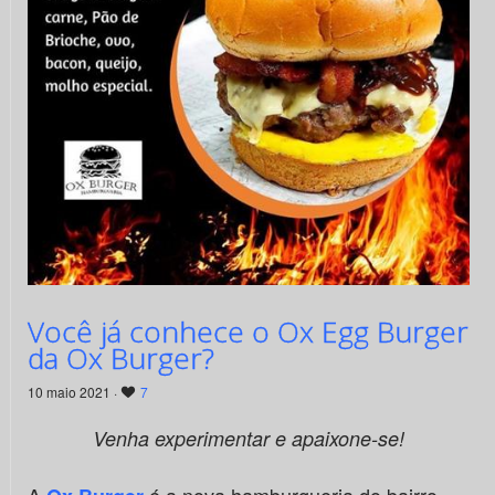
Você já conhece o Ox Egg Burger
da Ox Burger?
10 maio 2021 ·
7
Venha experimentar e apaixone-se!