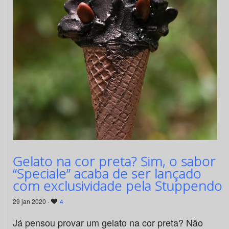
Gelato na cor preta? Sim, o sabor
“Speciale” acaba de ser lançado
com exclusividade pela Stuppendo
29 jan 2020 ·
4
Já pensou provar um gelato na cor preta? Não