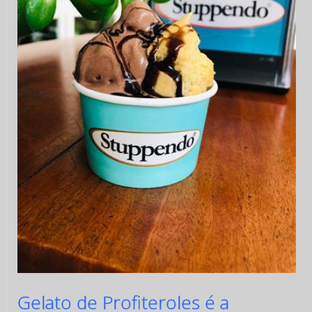
Gelato de Profiteroles é a