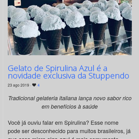
Gelato de Spirulina Azul é a
novidade exclusiva da Stuppendo
23 ago 2019 ·
4
Tradicional gelateria italiana lança novo sabor rico
em benefícios à saúde
Você já ouviu falar em Spirulina? Esse nome
pode ser desconhecido para muitos brasileiros, já