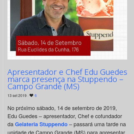
Apresentador e Chef Edu Guedes
marca presença na Stuppendo –
Campo Grande (MS)
13 set 2019 ·
6
No próximo sábado, 14 de setembro de 2019,
Edu Guedes – apresentador, Chef e cofundador
da
– passará uma tarde na
Gelateria Stuppendo
unidade de Campo Grande (MS) para apresentar