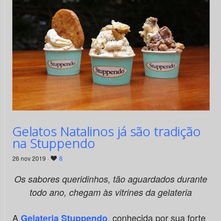
Gelatos Natalinos já são tradição
na Stuppendo
26 nov 2019 ·
8
Os sabores queridinhos, tão aguardados durante
todo ano, chegam às vitrines da gelateria
A
, conhecida por sua forte
Gelateria Stuppendo