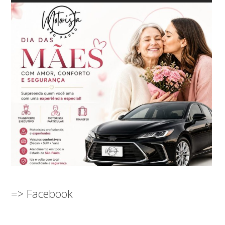
=> Facebook