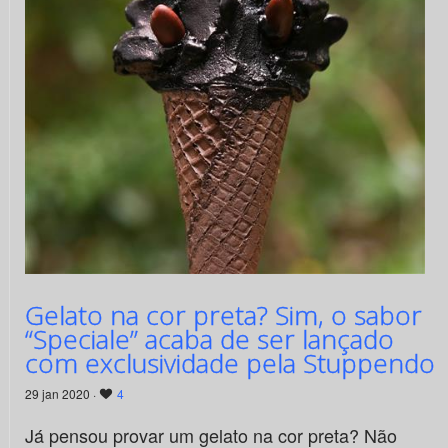
Gelato na cor preta? Sim, o sabor
“Speciale” acaba de ser lançado
com exclusividade pela Stuppendo
29 jan 2020 ·
4
Já pensou provar um gelato na cor preta? Não