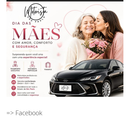
=> Facebook