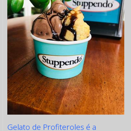
Gelato de Profiteroles é a