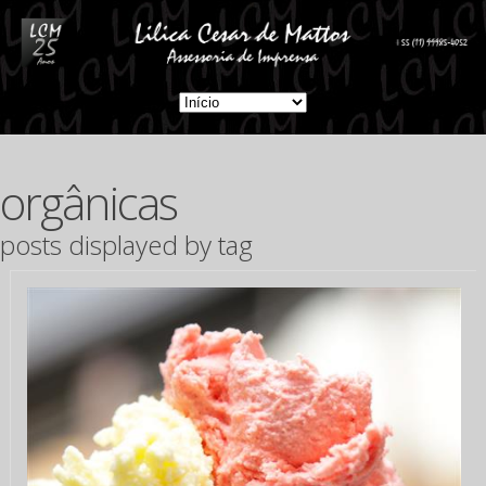
orgânicas
posts displayed by tag