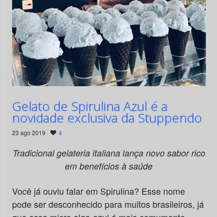
Gelato de Spirulina Azul é a
novidade exclusiva da Stuppendo
23 ago 2019 ·
4
Tradicional gelateria italiana lança novo sabor rico
em benefícios à saúde
Você já ouviu falar em Spirulina? Esse nome
pode ser desconhecido para muitos brasileiros, já