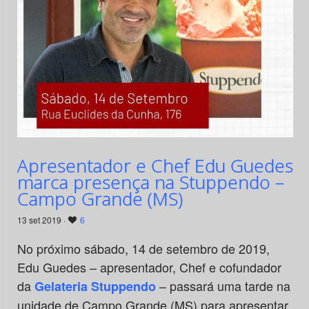
Apresentador e Chef Edu Guedes
marca presença na Stuppendo –
Campo Grande (MS)
13 set 2019 ·
6
No próximo sábado, 14 de setembro de 2019,
Edu Guedes – apresentador, Chef e cofundador
da
– passará uma tarde na
Gelateria Stuppendo
unidade de Campo Grande (MS) para apresentar