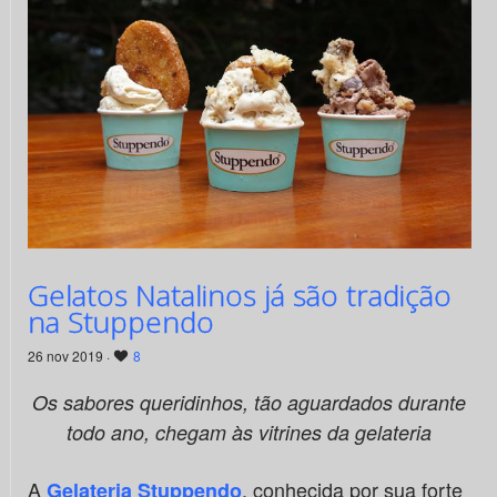
Gelatos Natalinos já são tradição
na Stuppendo
26 nov 2019 ·
8
Os sabores queridinhos, tão aguardados durante
todo ano, chegam às vitrines da gelateria
A
, conhecida por sua forte
Gelateria Stuppendo