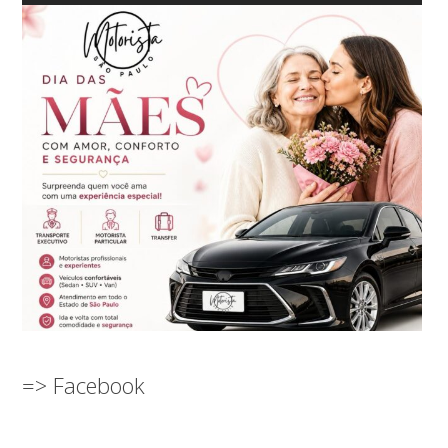
=> Facebook