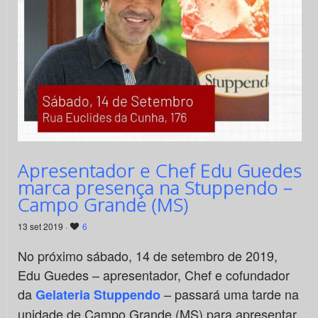
Apresentador e Chef Edu Guedes
marca presença na Stuppendo –
Campo Grande (MS)
13 set 2019 ·
6
No próximo sábado, 14 de setembro de 2019,
Edu Guedes – apresentador, Chef e cofundador
da
– passará uma tarde na
Gelateria Stuppendo
unidade de Campo Grande (MS) para apresentar