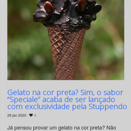
Gelato na cor preta? Sim, o sabor
“Speciale” acaba de ser lançado
com exclusividade pela Stuppendo
29 jan 2020 ·
4
Já pensou provar um gelato na cor preta? Não