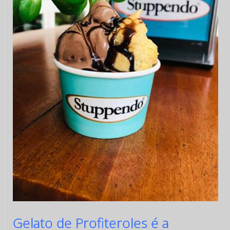
Gelato de Profiteroles é a