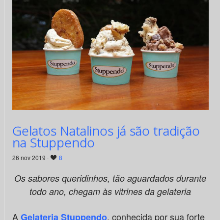
Gelatos Natalinos já são tradição
na Stuppendo
26 nov 2019 ·
8
Os sabores queridinhos, tão aguardados durante
todo ano, chegam às vitrines da gelateria
A
, conhecida por sua forte
Gelateria Stuppendo