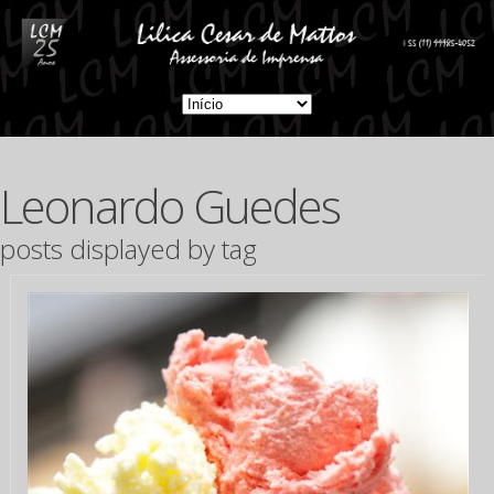
Leonardo Guedes
posts displayed by tag