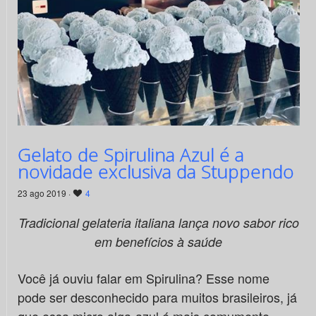
Gelato de Spirulina Azul é a
novidade exclusiva da Stuppendo
23 ago 2019 ·
4
Tradicional gelateria italiana lança novo sabor rico
em benefícios à saúde
Você já ouviu falar em Spirulina? Esse nome
pode ser desconhecido para muitos brasileiros, já