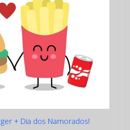
ger + Dia dos Namorados!