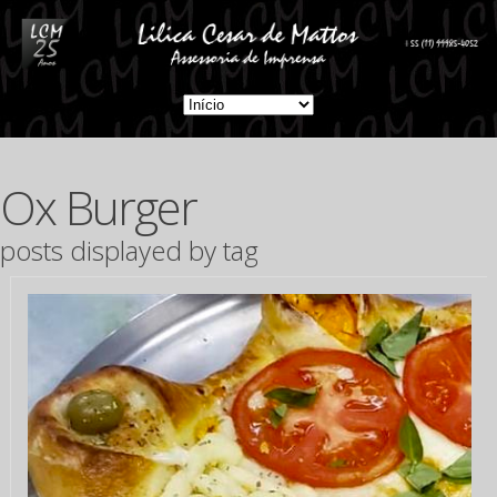
Ox Burger
posts displayed by tag