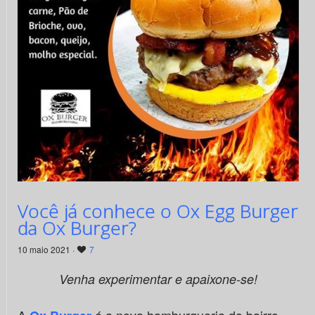
Você já conhece o Ox Egg Burger
da Ox Burger?
10 maio 2021 ·
7
Venha experimentar e apaixone-se!