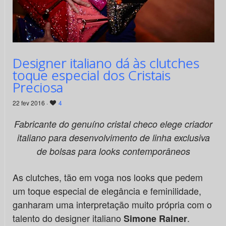
Designer italiano dá às clutches
toque especial dos Cristais
Preciosa
22 fev 2016 ·
4
Fabricante do genuíno cristal checo elege criador
italiano para desenvolvimento de linha exclusiva
de bolsas para looks contemporâneos
As clutches, tão em voga nos looks que pedem
um toque especial de elegância e feminilidade,
ganharam uma interpretação muito própria com o
talento do designer italiano
.
Simone Rainer