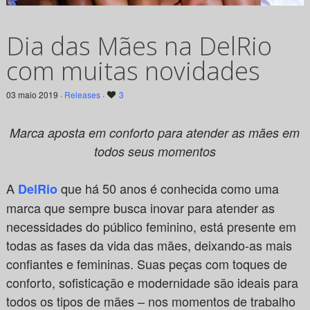
Dia das Mães na DelRio
com muitas novidades
03 maio 2019 ·
Releases
·
3
Marca aposta em conforto para atender as mães em
todos seus momentos
A
que há 50 anos é conhecida como uma
DelRio
marca que sempre busca inovar para atender as
necessidades do público feminino, está presente em
todas as fases da vida das mães, deixando-as mais
confiantes e femininas. Suas peças com toques de
conforto, sofisticação e modernidade são ideais para
todos os tipos de mães – nos momentos de trabalho