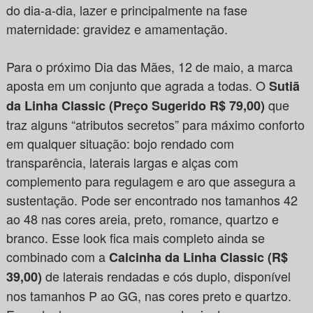
do dia-a-dia, lazer e principalmente na fase
maternidade: gravidez e amamentação.
Para o próximo Dia das Mães, 12 de maio, a marca
aposta em um conjunto que agrada a todas. O
Sutiã
que
da Linha Classic (Preço Sugerido R$ 79,00)
traz alguns “atributos secretos” para máximo conforto
em qualquer situação: bojo rendado com
transparência, laterais largas e alças com
complemento para regulagem e aro que assegura a
sustentação. Pode ser encontrado nos tamanhos 42
ao 48 nas cores areia, preto, romance, quartzo e
branco. Esse look fica mais completo ainda se
combinado com a
Calcinha da Linha Classic
(R$
de laterais rendadas e cós duplo, disponível
39,00)
nos tamanhos P ao GG, nas cores preto e quartzo.