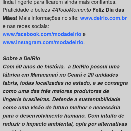
linda lingerie para ficarem ainda mais confiantes.
Praticidade e beleza
#ATodoMomento
Feliz Dia das
Mais informações no site:
Mães!
www.delrio.com.br
e nas redes sociais:
e
www.facebook.com/modadelrio
.
www.instagram.com/modadelrio
Sobre a DelRio
Com 50 anos de história, a DelRio possui uma
fábrica em Maracanaú no Ceará e 20 unidades
fabris, todas localizadas no estado, e se consagra
como uma das três maiores produtoras de
lingerie brasileiras. Defende a sustentabilidade
como uma visão de futuro melhor e necessária
para o desenvolvimento humano. Com intuito de
reduzir o impacto ambiental, opta por alternativas