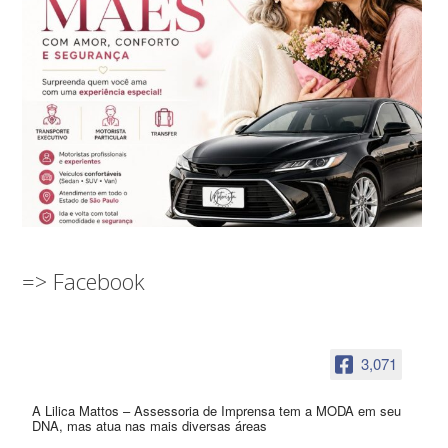
=> Facebook
3,071
A Lilica Mattos – Assessoria de Imprensa tem a MODA em seu
DNA, mas atua nas mais diversas áreas