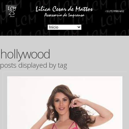
hollywood
posts displayed by tag