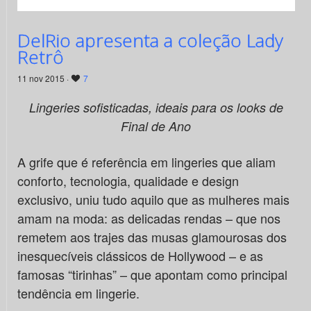
DelRio apresenta a coleção Lady
Retrô
11 nov 2015 ·
7
Lingeries sofisticadas, ideais para os looks de
Final de Ano
A grife que é referência em lingeries que aliam
conforto, tecnologia, qualidade e design
exclusivo, uniu tudo aquilo que as mulheres mais
amam na moda: as delicadas rendas – que nos
remetem aos trajes das musas glamourosas dos
inesquecíveis clássicos de Hollywood – e as
famosas “tirinhas” – que apontam como principal
tendência em lingerie.