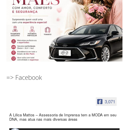
=> Facebook
3,071
A Lilica Mattos – Assessoria de Imprensa tem a MODA em seu
DNA, mas atua nas mais diversas áreas