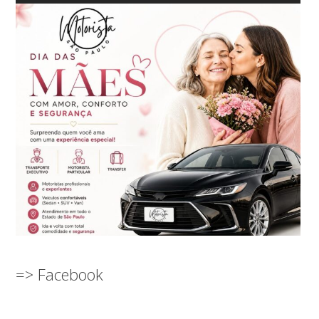
=> Facebook