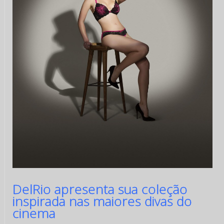
DelRio apresenta sua coleção
inspirada nas maiores divas do
cinema