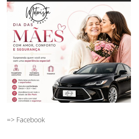
=> Facebook