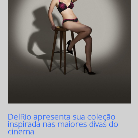
DelRio apresenta sua coleção
inspirada nas maiores divas do
cinema